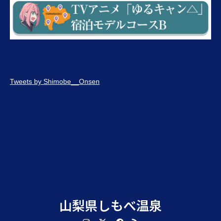
Tweets by Shimobe__Onsen
山梨県しもべ温泉