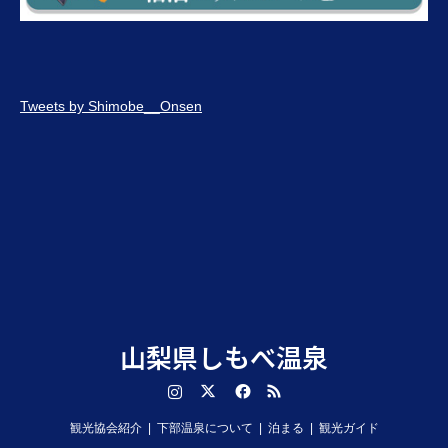
Tweets by Shimobe__Onsen
山梨県しもべ温泉
Instagram
Twitter
Facebook
RSS
観光協会紹介
下部温泉について
泊まる
観光ガイド