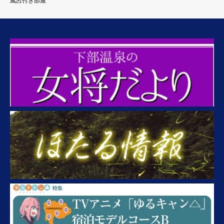
風呂付き部屋