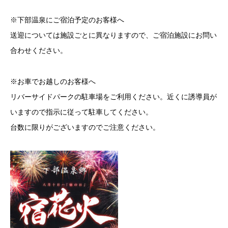
※下部温泉にご宿泊予定のお客様へ
送迎については施設ごとに異なりますので、ご宿泊施設にお問い
合わせください。
※お車でお越しのお客様へ
リバーサイドパークの駐車場をご利用ください。近くに誘導員が
いますので指示に従って駐車してください。
台数に限りがございますのでご注意ください。