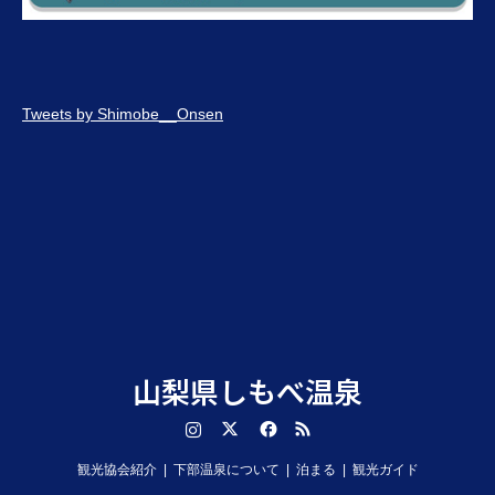
Tweets by Shimobe__Onsen
山梨県しもべ温泉
Instagram
Twitter
Facebook
RSS
観光協会紹介
下部温泉について
泊まる
観光ガイド