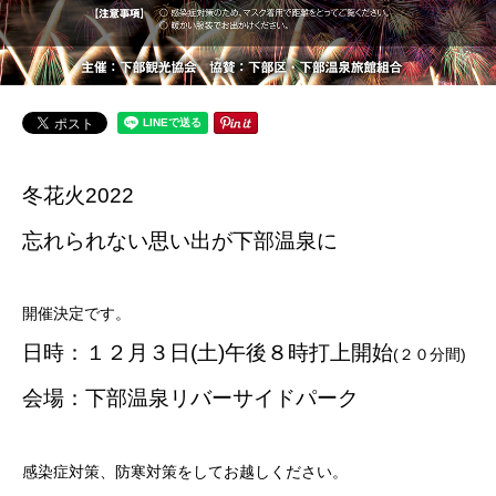
冬花火2022
忘れられない思い出が下部温泉に
開催決定です。
日時：１２月３日(土)午後８時打上開始
(２０分間)
会場：下部温泉リバーサイドパーク
感染症対策、防寒対策をしてお越しください。