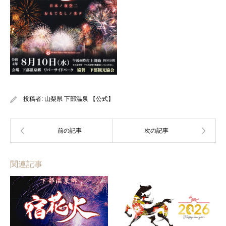
投稿者:
山梨県 下部温泉 【公式】
関連記事