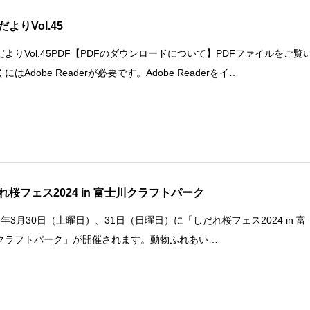
よりVol.45
だよりVol.45PDF【PDFのダウンロードについて】PDFファイルをご覧
にはAdobe Readerが必要です。Adobe Readerをイ…
れ桜フェス2024 in 富士川クラフトパーク
年3月30日（土曜日）、31日（日曜日）に「しだれ桜フェス2024 in 富
クラフトパーク」が開催されます。動物ふれあい…