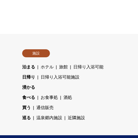
施設
泊まる
ホテル
旅館
日帰り入浴可能
日帰り
日帰り入浴可能施設
浸かる
食べる
お食事処
酒処
買う
通信販売
巡る
温泉郷内施設
近隣施設