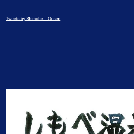
Tweets by Shimobe__Onsen