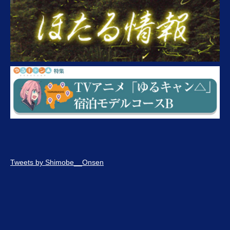
Tweets by Shimobe__Onsen