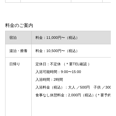
料金のご案内
宿泊
料金：11,000円〜（税込）
湯治・療養
料金：10,500円〜（税込）
日帰り
定休日：不定休 （＊要TEL確認 ）
入浴可能時間：9:00〜15:00
入浴時間：2時間
入浴料金（税込）：大人 ／500円 子供 ／300円
食事なし休憩料金：2,000円（税込）(＊要予約 ）