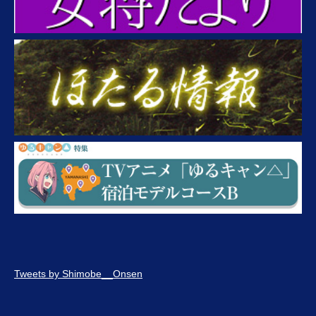
Tweets by Shimobe__Onsen