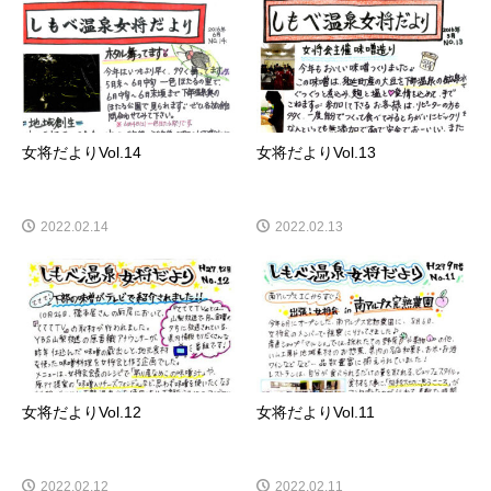
女将だよりVol.14
女将だよりVol.13
2022.02.14
2022.02.13
女将だよりVol.12
女将だよりVol.11
2022.02.12
2022.02.11