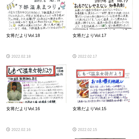
女将だよりVol.18
女将だよりVol.17
2022.02.18
2022.02.17
女将だよりVol.16
女将だよりVol.15
2022.02.16
2022.02.15