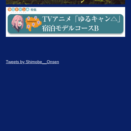
Tweets by Shimobe__Onsen