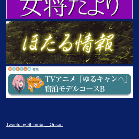
Tweets by Shimobe__Onsen